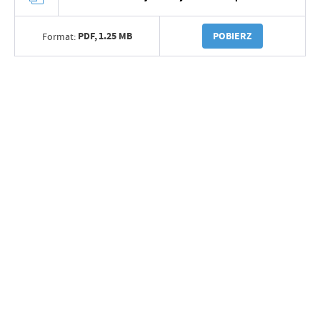
PDF,
1.25 MB
POBIERZ
Format: