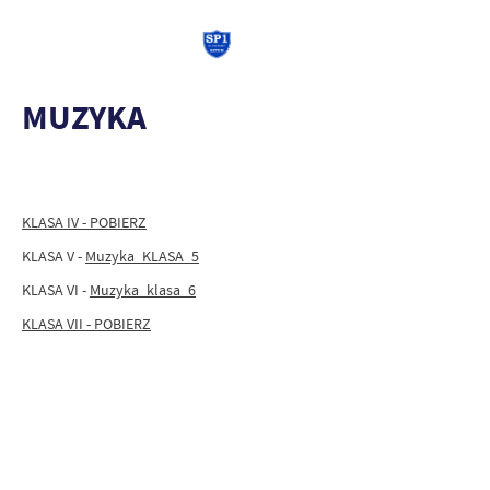
MUZYKA
KLASA IV - POBIERZ
KLASA V -
Muzyka_KLASA_5
KLASA VI -
Muzyka_klasa_6
KLASA VII - POBIERZ