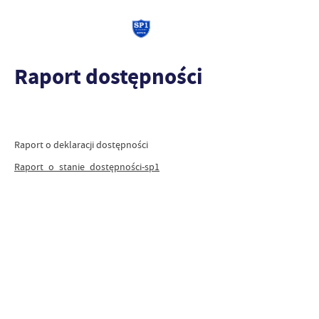
Raport dostępności
Raport o deklaracji dostępności
Raport_o_stanie_dostępności-sp1